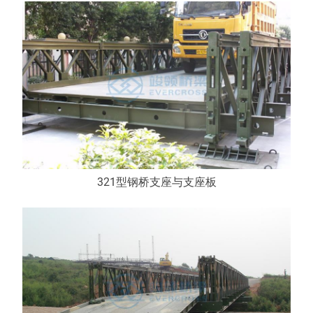
321型钢桥支座与支座板