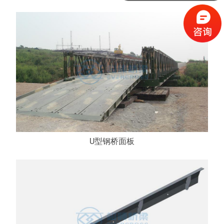
U型钢桥面板