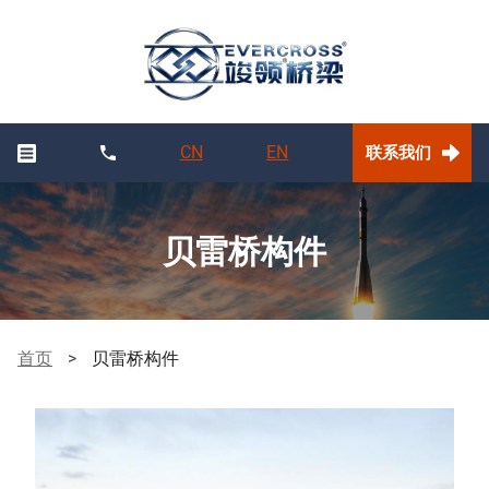
CN
EN
联系我们
贝雷桥构件
首页
>
贝雷桥构件