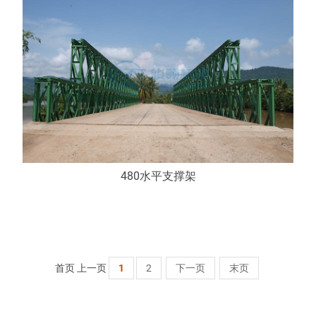
480水平支撑架
首页 上一页
1
2
下一页
末页