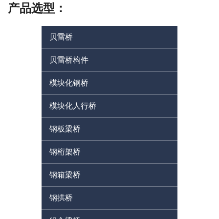
产品选型：
贝雷桥
贝雷桥构件
模块化钢桥
模块化人行桥
钢板梁桥
钢桁架桥
钢箱梁桥
钢拱桥