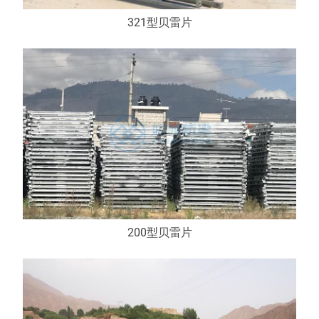
321型贝雷片
200型贝雷片