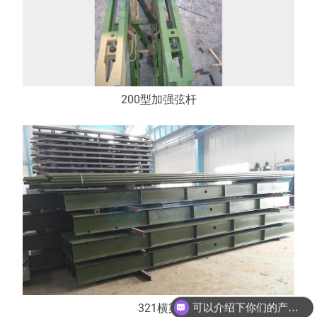
200型加强弦杆
你们是怎么收费的呢？
321横梁