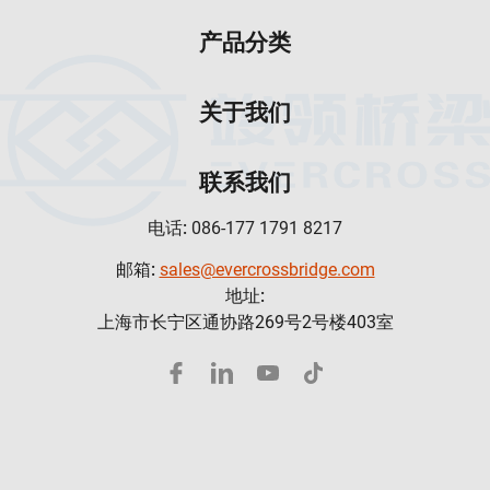
产品分类
关于我们
联系我们
电话:
086-177 1791 8217
邮箱:
sales@evercrossbridge.com
地址:
上海市长宁区通协路269号2号楼403室