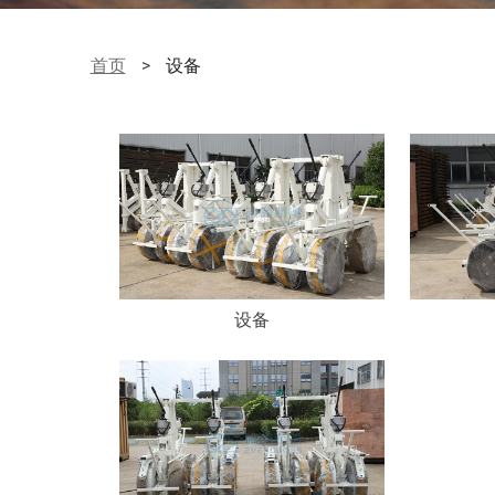
首页
>
设备
设备