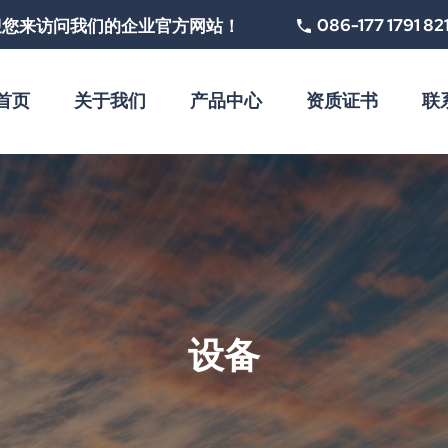
086-177 1791 82
迎您来访问我们的企业官方网站！
首页
关于我们
产品中心
资质证书
联
设备