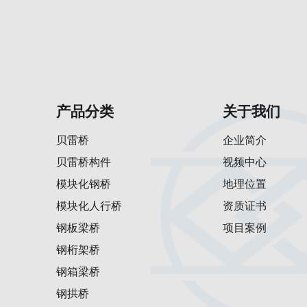
产品分类
关于我们
贝雷桥
企业简介
贝雷桥构件
视频中心
模块化钢桥
地理位置
模块化人行桥
资质证书
钢板梁桥
项目案例
钢桁架桥
钢箱梁桥
钢拱桥