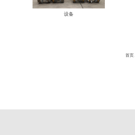
设备
首页