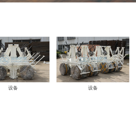
设备
设备