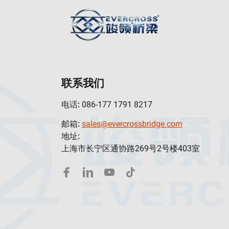
联系我们
电话:
086-177 1791 8217
邮箱:
sales@evercrossbridge.com
地址:
上海市长宁区通协路269号2号楼403室