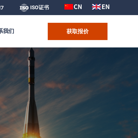
17
ISO证书
系我们
获取报价