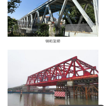
钢桁架桥
可以介绍下你们的产品么？