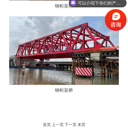
钢桁架桥
你们是怎么收费的呢？
钢桁架桥
首页 上一页 下一页 末页