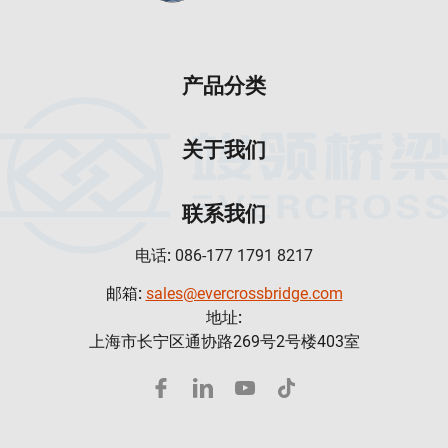
产品分类
关于我们
联系我们
电话:
086-177 1791 8217
邮箱:
sales@evercrossbridge.com
地址:
上海市长宁区通协路269号2号楼403室