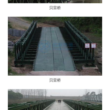
贝雷桥
贝雷桥