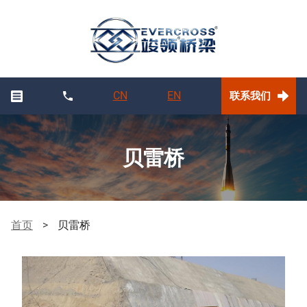
CN
EN
联系我们
贝雷桥
首页
>
贝雷桥