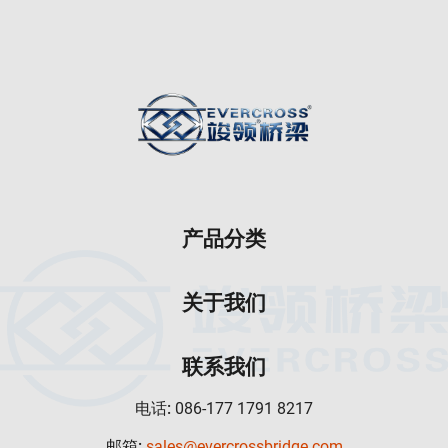
产品分类
关于我们
联系我们
电话:
086-177 1791 8217
邮箱:
sales@evercrossbridge.com