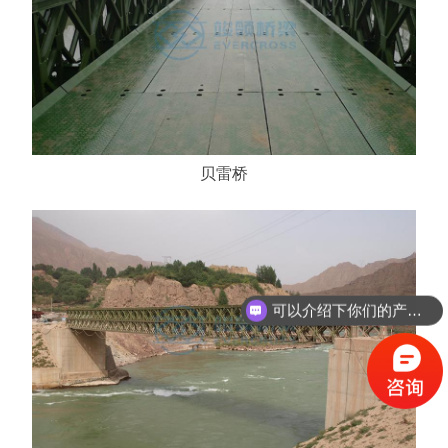
贝雷桥
可以介绍下你们的产品么？