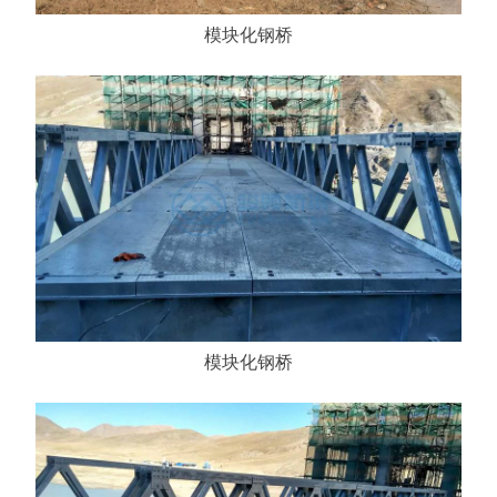
模块化钢桥
模块化钢桥