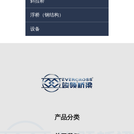
斜拉桥
浮桥（钢结构）
设备
产品分类