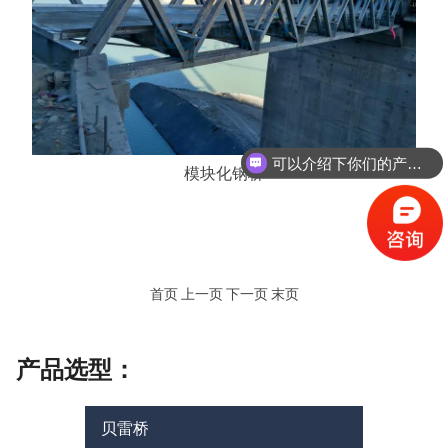
可以介绍下你们的产品么？
模块化钢桥
首页 上一页 下一页 末页
产品选型：
贝雷桥