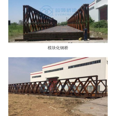
模块化钢桥