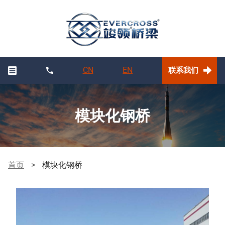
CN
EN
联系我们
模块化钢桥
首页
>
模块化钢桥