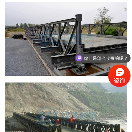
你们是怎么收费的呢？