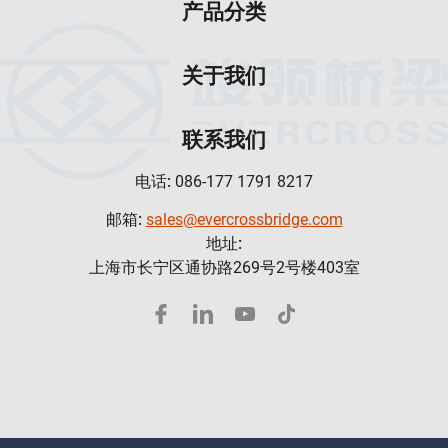
产品分类
关于我们
联系我们
电话:
086-177 1791 8217
邮箱:
sales@evercrossbridge.com
地址:
上海市长宁区通协路269号2号楼403室