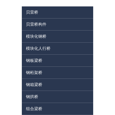
贝雷桥
贝雷桥构件
模块化钢桥
模块化人行桥
钢板梁桥
钢桁架桥
钢箱梁桥
钢拱桥
组合梁桥