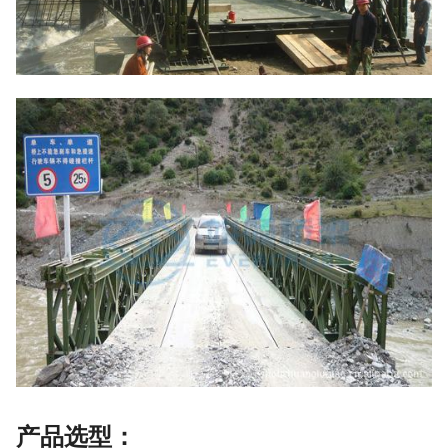
产品选型：