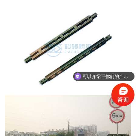
可以介绍下你们的产品么？
你们是怎么收费的呢？