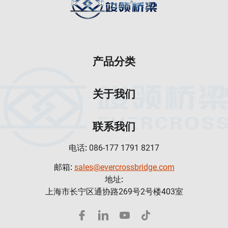
产品分类
关于我们
联系我们
电话:
086-177 1791 8217
邮箱:
sales@evercrossbridge.com
地址:
上海市长宁区通协路269号2号楼403室